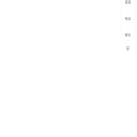
咨询
电话
留言