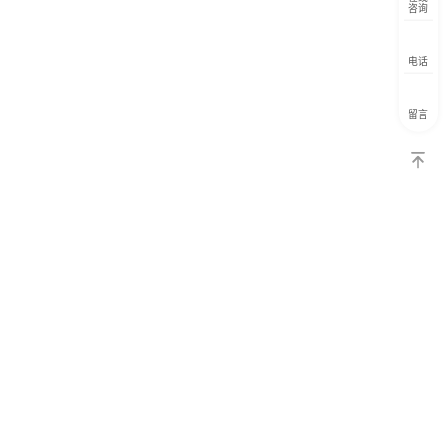
咨询
电话
留言